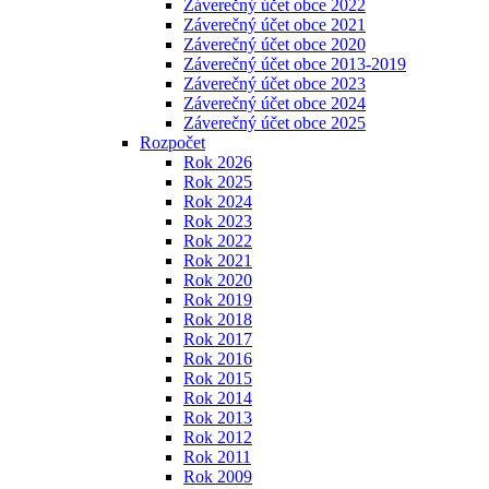
Záverečný účet obce 2022
Záverečný účet obce 2021
Záverečný účet obce 2020
Záverečný účet obce 2013-2019
Záverečný účet obce 2023
Záverečný účet obce 2024
Záverečný účet obce 2025
Rozpočet
Rok 2026
Rok 2025
Rok 2024
Rok 2023
Rok 2022
Rok 2021
Rok 2020
Rok 2019
Rok 2018
Rok 2017
Rok 2016
Rok 2015
Rok 2014
Rok 2013
Rok 2012
Rok 2011
Rok 2009