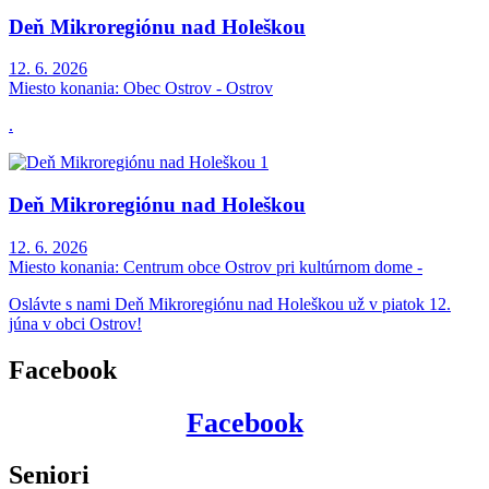
Deň Mikroregiónu nad Holeškou
12. 6. 2026
Miesto konania:
Obec Ostrov - Ostrov
.
Deň Mikroregiónu nad Holeškou
12. 6. 2026
Miesto konania:
Centrum obce Ostrov pri kultúrnom dome -
Oslávte s nami Deň Mikroregiónu nad Holeškou už v piatok 12.
júna v obci Ostrov!
Facebook
Facebook
Seniori