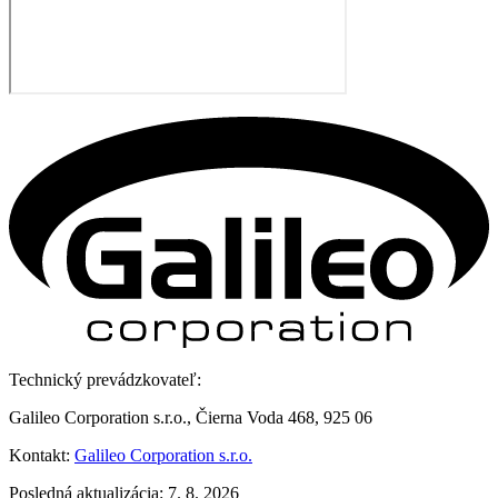
Technický prevádzkovateľ:
Galileo Corporation s.r.o., Čierna Voda 468, 925 06
Kontakt:
Galileo Corporation s.r.o.
Posledná aktualizácia: 7. 8. 2026