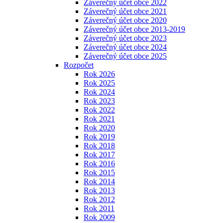
Záverečný účet obce 2022
Záverečný účet obce 2021
Záverečný účet obce 2020
Záverečný účet obce 2013-2019
Záverečný účet obce 2023
Záverečný účet obce 2024
Záverečný účet obce 2025
Rozpočet
Rok 2026
Rok 2025
Rok 2024
Rok 2023
Rok 2022
Rok 2021
Rok 2020
Rok 2019
Rok 2018
Rok 2017
Rok 2016
Rok 2015
Rok 2014
Rok 2013
Rok 2012
Rok 2011
Rok 2009