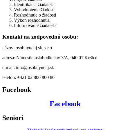
Identifikácia žiadateľa
Vyhodnotenie žiadosti
Rozhodnutie o žiadosti
Výkon rozhodnutia
Informovanie žiadateľa
Kontakt na zodpovednú osobu:
názov: osobnyudaj.sk, s.r.o.
adresa: Námestie osloboditeľov 3/A, 040 01 Košice
e-mail: info@osobnyudaj.sk
telefon: +421 02 800 800 80
Facebook
Facebook
Seniori