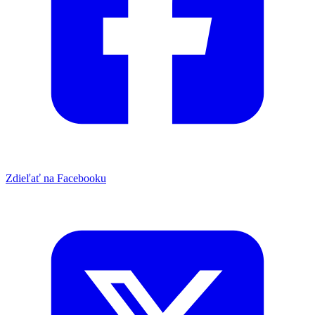
Zdieľať na Facebooku