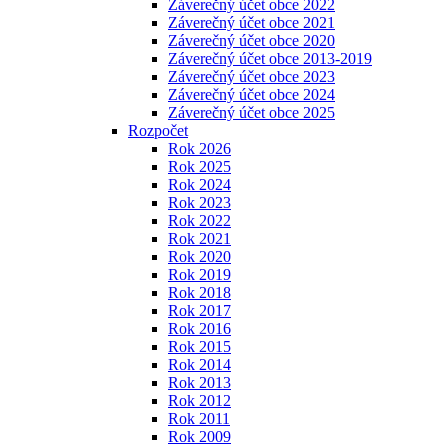
Záverečný účet obce 2022
Záverečný účet obce 2021
Záverečný účet obce 2020
Záverečný účet obce 2013-2019
Záverečný účet obce 2023
Záverečný účet obce 2024
Záverečný účet obce 2025
Rozpočet
Rok 2026
Rok 2025
Rok 2024
Rok 2023
Rok 2022
Rok 2021
Rok 2020
Rok 2019
Rok 2018
Rok 2017
Rok 2016
Rok 2015
Rok 2014
Rok 2013
Rok 2012
Rok 2011
Rok 2009