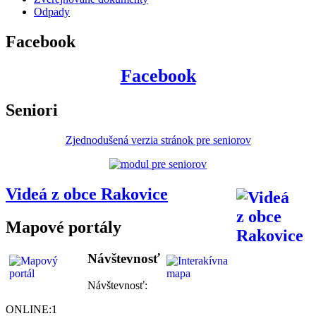
Odpady
Facebook
Facebook
Seniori
Zjednodušená verzia stránok pre seniorov
Videá z obce Rakovice
Mapové portály
Návštevnosť
Návštevnosť:
ONLINE:
1