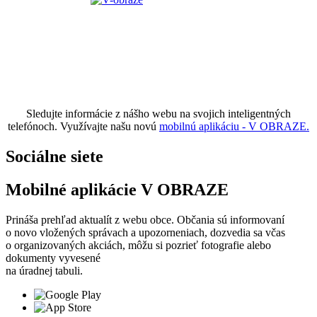
Sledujte informácie z nášho webu na svojich inteligentných
telefónoch. Využívajte našu novú
mobilnú aplikáciu - V OBRAZE.
Sociálne siete
Mobilné aplikácie V OBRAZE
Prináša prehľad aktualít z webu obce. Občania sú informovaní
o novo vložených správach a upozorneniach, dozvedia sa včas
o organizovaných akciách, môžu si pozrieť fotografie alebo
dokumenty vyvesené
na úradnej tabuli.