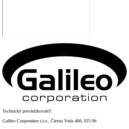
Technický prevádzkovateľ:
Galileo Corporation s.r.o., Čierna Voda 468, 925 06