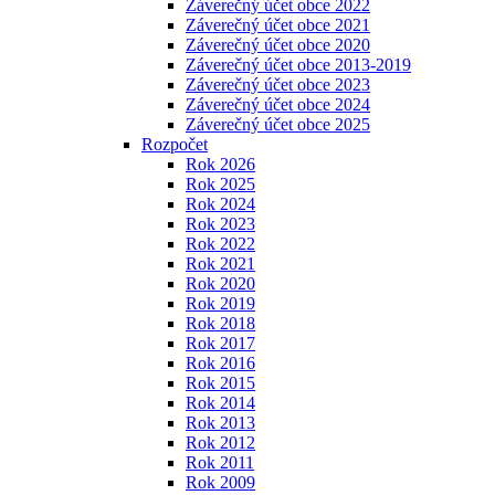
Záverečný účet obce 2022
Záverečný účet obce 2021
Záverečný účet obce 2020
Záverečný účet obce 2013-2019
Záverečný účet obce 2023
Záverečný účet obce 2024
Záverečný účet obce 2025
Rozpočet
Rok 2026
Rok 2025
Rok 2024
Rok 2023
Rok 2022
Rok 2021
Rok 2020
Rok 2019
Rok 2018
Rok 2017
Rok 2016
Rok 2015
Rok 2014
Rok 2013
Rok 2012
Rok 2011
Rok 2009