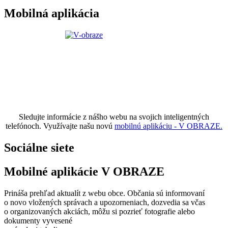
Mobilná aplikácia
Sledujte informácie z nášho webu na svojich inteligentných
telefónoch. Využívajte našu novú
mobilnú aplikáciu - V OBRAZE.
Sociálne siete
Mobilné aplikácie V OBRAZE
Prináša prehľad aktualít z webu obce. Občania sú informovaní
o novo vložených správach a upozorneniach, dozvedia sa včas
o organizovaných akciách, môžu si pozrieť fotografie alebo
dokumenty vyvesené