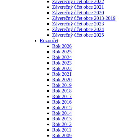
Záverečný účet obce 2022
Záverečný účet obce 2021
Záverečný účet obce 2020
Záverečný účet obce 2013-2019
Záverečný účet obce 2023
Záverečný účet obce 2024
Záverečný účet obce 2025
Rozpočet
Rok 2026
Rok 2025
Rok 2024
Rok 2023
Rok 2022
Rok 2021
Rok 2020
Rok 2019
Rok 2018
Rok 2017
Rok 2016
Rok 2015
Rok 2014
Rok 2013
Rok 2012
Rok 2011
Rok 2009