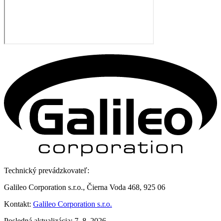
Technický prevádzkovateľ:
Galileo Corporation s.r.o., Čierna Voda 468, 925 06
Kontakt:
Galileo Corporation s.r.o.
Posledná aktualizácia: 7. 8. 2026