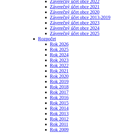
Záverečný účet obce 2022
Záverečný účet obce 2021
Záverečný účet obce 2020
Záverečný účet obce 2013-2019
Záverečný účet obce 2023
Záverečný účet obce 2024
Záverečný účet obce 2025
Rozpočet
Rok 2026
Rok 2025
Rok 2024
Rok 2023
Rok 2022
Rok 2021
Rok 2020
Rok 2019
Rok 2018
Rok 2017
Rok 2016
Rok 2015
Rok 2014
Rok 2013
Rok 2012
Rok 2011
Rok 2009