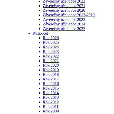
Záverečný účet obce 2022
Záverečný účet obce 2021
Záverečný účet obce 2020
Záverečný účet obce 2013-2019
Záverečný účet obce 2023
Záverečný účet obce 2024
Záverečný účet obce 2025
Rozpočet
Rok 2026
Rok 2025
Rok 2024
Rok 2023
Rok 2022
Rok 2021
Rok 2020
Rok 2019
Rok 2018
Rok 2017
Rok 2016
Rok 2015
Rok 2014
Rok 2013
Rok 2012
Rok 2011
Rok 2009