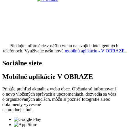
Sledujte informácie z nášho webu na svojich inteligentných
telefónoch. Využívajte našu novú
mobilnú aplikáciu - V OBRAZE.
Sociálne siete
Mobilné aplikácie V OBRAZE
Prináša prehľad aktualít z webu obce. Občania sú informovaní
o novo vložených správach a upozorneniach, dozvedia sa včas
o organizovaných akciách, môžu si pozrieť fotografie alebo
dokumenty vyvesené
na úradnej tabuli.