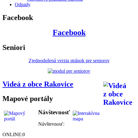
Odpady
Facebook
Facebook
Seniori
Zjednodušená verzia stránok pre seniorov
Videá z obce Rakovice
Mapové portály
Návštevnosť
Návštevnosť:
ONLINE:
0