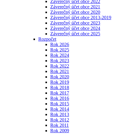
Záverečný účet obce 2022
Záverečný účet obce 2021
Záverečný účet obce 2020
Záverečný účet obce 2013-2019
Záverečný účet obce 2023
Záverečný účet obce 2024
Záverečný účet obce 2025
Rozpočet
Rok 2026
Rok 2025
Rok 2024
Rok 2023
Rok 2022
Rok 2021
Rok 2020
Rok 2019
Rok 2018
Rok 2017
Rok 2016
Rok 2015
Rok 2014
Rok 2013
Rok 2012
Rok 2011
Rok 2009