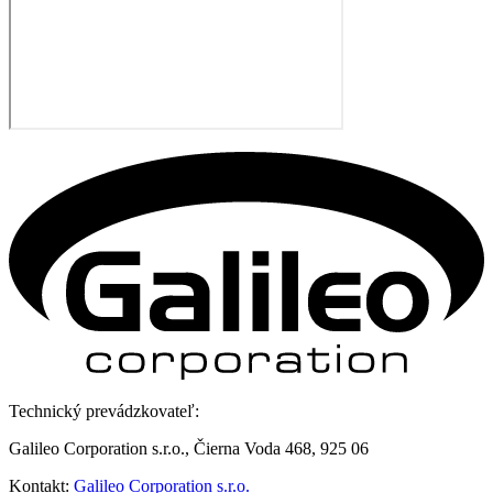
Technický prevádzkovateľ:
Galileo Corporation s.r.o., Čierna Voda 468, 925 06
Kontakt:
Galileo Corporation s.r.o.