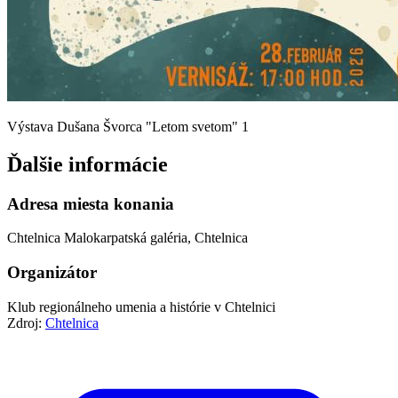
Výstava Dušana Švorca "Letom svetom" 1
Ďalšie informácie
Adresa miesta konania
Chtelnica Malokarpatská galéria, Chtelnica
Organizátor
Klub regionálneho umenia a histórie v Chtelnici
Zdroj:
Chtelnica