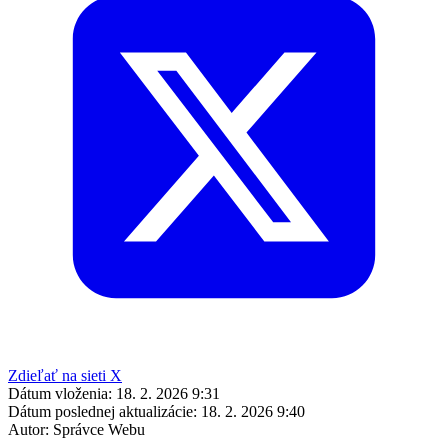
Zdieľať na sieti X
Dátum vloženia:
18. 2. 2026 9:31
Dátum poslednej aktualizácie:
18. 2. 2026 9:40
Autor:
Správce Webu