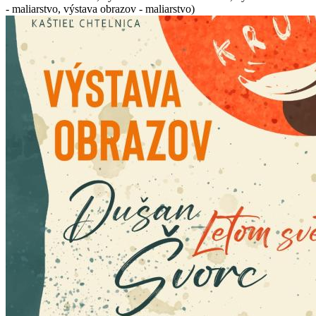
- maliarstvo, výstava obrazov - maliarstvo)