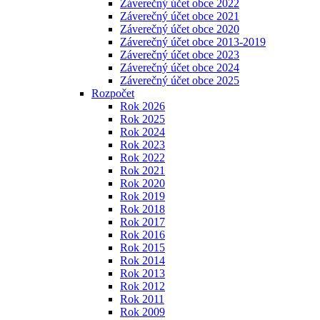
Záverečný účet obce 2022
Záverečný účet obce 2021
Záverečný účet obce 2020
Záverečný účet obce 2013-2019
Záverečný účet obce 2023
Záverečný účet obce 2024
Záverečný účet obce 2025
Rozpočet
Rok 2026
Rok 2025
Rok 2024
Rok 2023
Rok 2022
Rok 2021
Rok 2020
Rok 2019
Rok 2018
Rok 2017
Rok 2016
Rok 2015
Rok 2014
Rok 2013
Rok 2012
Rok 2011
Rok 2009