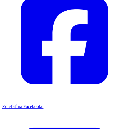
Zdieľať na Facebooku