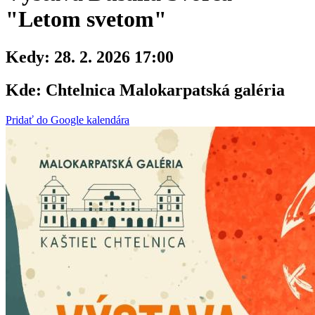
"Letom svetom"
Kedy:
28. 2. 2026 17:00
Kde:
Chtelnica Malokarpatská galéria
Pridať do Google kalendára