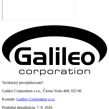
Technický prevádzkovateľ:
Galileo Corporation s.r.o., Čierna Voda 468, 925 06
Kontakt:
Galileo Corporation s.r.o.
Posledná aktualizácia: 7. 8. 2026