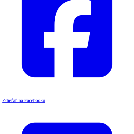
Zdieľať na Facebooku