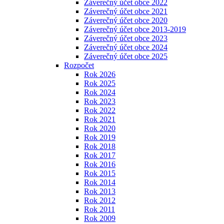
Záverečný účet obce 2022
Záverečný účet obce 2021
Záverečný účet obce 2020
Záverečný účet obce 2013-2019
Záverečný účet obce 2023
Záverečný účet obce 2024
Záverečný účet obce 2025
Rozpočet
Rok 2026
Rok 2025
Rok 2024
Rok 2023
Rok 2022
Rok 2021
Rok 2020
Rok 2019
Rok 2018
Rok 2017
Rok 2016
Rok 2015
Rok 2014
Rok 2013
Rok 2012
Rok 2011
Rok 2009