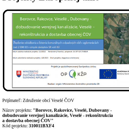
Prijímateľ: Združenie obcí Veselé ČOV
Názov projektu:
"Borovce, Rakovice, Veselé, Dubovany -
dobudovanie verejnej kanalizácie, Veselé - rekonštrukcia
a dostavba obecnej ČOV"
Kód projektu:
310011BXF4