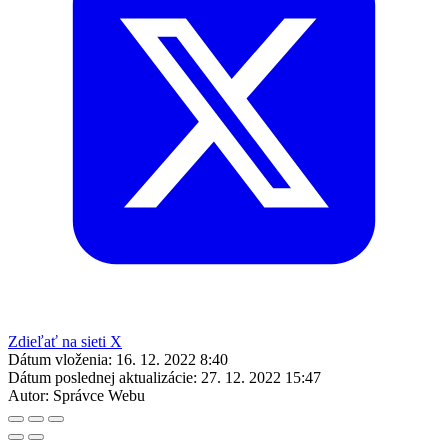
Zdieľať na sieti X
Dátum vloženia:
16. 12. 2022 8:40
Dátum poslednej aktualizácie:
27. 12. 2022 15:47
Autor:
Správce Webu