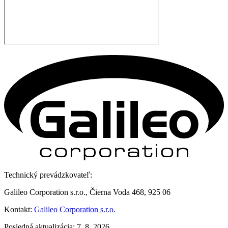
Technický prevádzkovateľ:
Galileo Corporation s.r.o., Čierna Voda 468, 925 06
Kontakt:
Galileo Corporation s.r.o.
Posledná aktualizácia: 7. 8. 2026