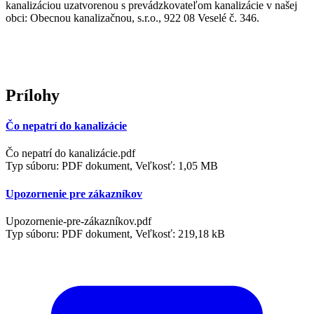
kanalizáciou uzatvorenou s prevádzkovateľom kanalizácie v našej
obci: Obecnou kanalizačnou, s.r.o., 922 08 Veselé č. 346.
Prílohy
Čo nepatrí do kanalizácie
Čo nepatrí do kanalizácie.pdf
Typ súboru: PDF dokument, Veľkosť: 1,05 MB
Upozornenie pre zákazníkov
Upozornenie-pre-zákazníkov.pdf
Typ súboru: PDF dokument, Veľkosť: 219,18 kB