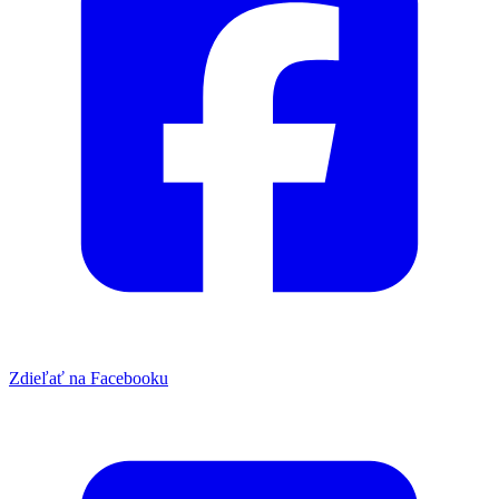
Zdieľať na Facebooku