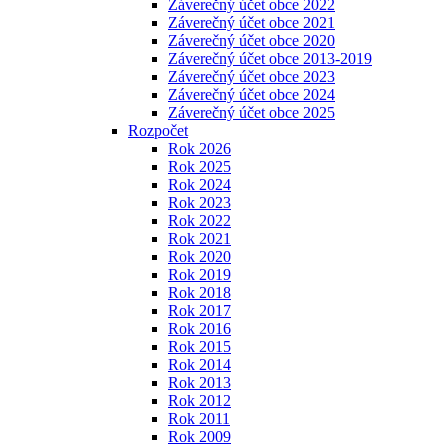
Záverečný účet obce 2022
Záverečný účet obce 2021
Záverečný účet obce 2020
Záverečný účet obce 2013-2019
Záverečný účet obce 2023
Záverečný účet obce 2024
Záverečný účet obce 2025
Rozpočet
Rok 2026
Rok 2025
Rok 2024
Rok 2023
Rok 2022
Rok 2021
Rok 2020
Rok 2019
Rok 2018
Rok 2017
Rok 2016
Rok 2015
Rok 2014
Rok 2013
Rok 2012
Rok 2011
Rok 2009