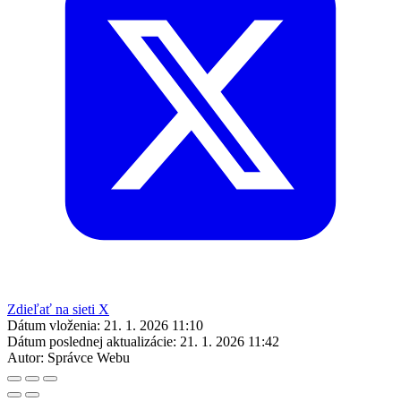
Zdieľať na sieti X
Dátum vloženia:
21. 1. 2026 11:10
Dátum poslednej aktualizácie:
21. 1. 2026 11:42
Autor:
Správce Webu