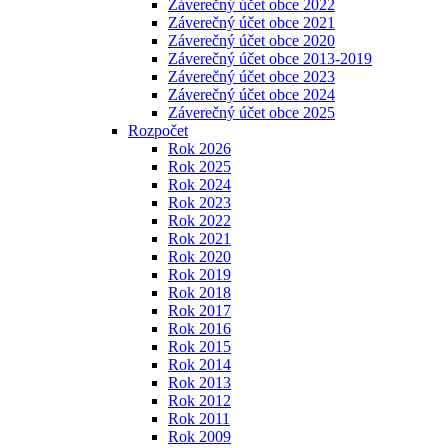
Záverečný účet obce 2022
Záverečný účet obce 2021
Záverečný účet obce 2020
Záverečný účet obce 2013-2019
Záverečný účet obce 2023
Záverečný účet obce 2024
Záverečný účet obce 2025
Rozpočet
Rok 2026
Rok 2025
Rok 2024
Rok 2023
Rok 2022
Rok 2021
Rok 2020
Rok 2019
Rok 2018
Rok 2017
Rok 2016
Rok 2015
Rok 2014
Rok 2013
Rok 2012
Rok 2011
Rok 2009