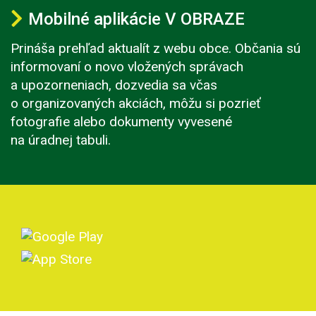
Mobilné aplikácie V OBRAZE
Prináša prehľad aktualít z webu obce. Občania sú
informovaní o novo vložených správach
a upozorneniach, dozvedia sa včas
o organizovaných akciách, môžu si pozrieť
fotografie alebo dokumenty vyvesené
na úradnej tabuli.