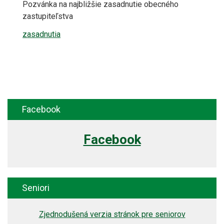
Pozvánka na najbližšie zasadnutie obecného
zastupiteľstva
zasadnutia
Facebook
Facebook
Seniori
Zjednodušená verzia stránok pre seniorov