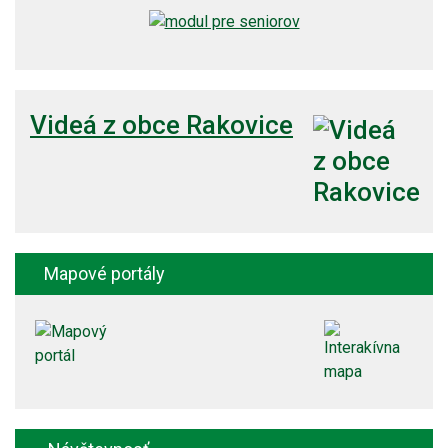
Videá z obce Rakovice
Mapové portály