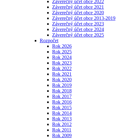
Záverečný účet obce 2022
Záverečný účet obce 2021
Záverečný účet obce 2020
Záverečný účet obce 2013-2019
Záverečný účet obce 2023
Záverečný účet obce 2024
Záverečný účet obce 2025
Rozpočet
Rok 2026
Rok 2025
Rok 2024
Rok 2023
Rok 2022
Rok 2021
Rok 2020
Rok 2019
Rok 2018
Rok 2017
Rok 2016
Rok 2015
Rok 2014
Rok 2013
Rok 2012
Rok 2011
Rok 2009