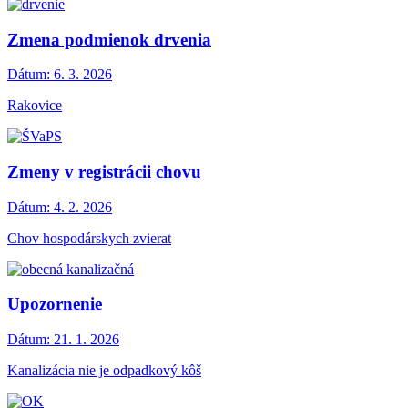
Zmena podmienok drvenia
Dátum:
6. 3. 2026
Rakovice
Zmeny v registrácii chovu
Dátum:
4. 2. 2026
Chov hospodárskych zvierat
Upozornenie
Dátum:
21. 1. 2026
Kanalizácia nie je odpadkový kôš