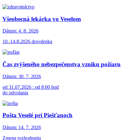
Všeobecná lekárka vo Veselom
Dátum:
4. 8. 2026
10.-14.8.2026 dovolenka
Čas zvýšeného nebezpečenstva vzniku požiaru
Dátum:
30. 7. 2026
od 31.07.2026 : od 8:00 hod
do odvolania
Pošta Veselé pri Piešťanoch
Dátum:
14. 7. 2026
Zmena rozhodnutia