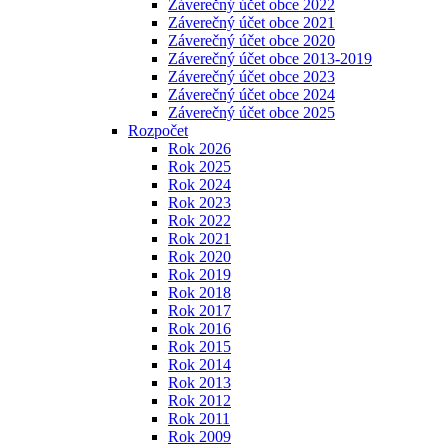
Záverečný účet obce 2022
Záverečný účet obce 2021
Záverečný účet obce 2020
Záverečný účet obce 2013-2019
Záverečný účet obce 2023
Záverečný účet obce 2024
Záverečný účet obce 2025
Rozpočet
Rok 2026
Rok 2025
Rok 2024
Rok 2023
Rok 2022
Rok 2021
Rok 2020
Rok 2019
Rok 2018
Rok 2017
Rok 2016
Rok 2015
Rok 2014
Rok 2013
Rok 2012
Rok 2011
Rok 2009