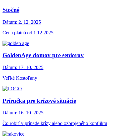
Stočné
Dátum:
2. 12. 2025
Cena platná od 1.12.2025
GoldenAge domov pre seniorov
Dátum:
17. 10. 2025
Veľké Kostoľany
Príručka pre krízové situácie
Dátum:
16. 10. 2025
Čo robiť v prípade krízy alebo ozbrojeného konfliktu