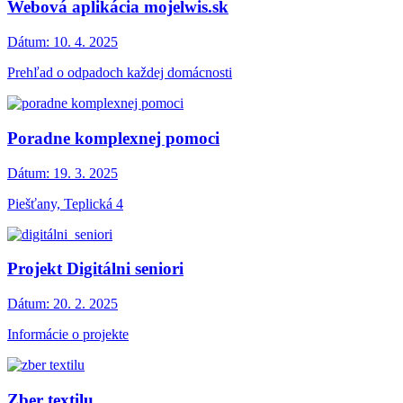
Webová aplikácia mojelwis.sk
Dátum:
10. 4. 2025
Prehľad o odpadoch každej domácnosti
Poradne komplexnej pomoci
Dátum:
19. 3. 2025
Piešťany, Teplická 4
Projekt Digitálni seniori
Dátum:
20. 2. 2025
Informácie o projekte
Zber textilu