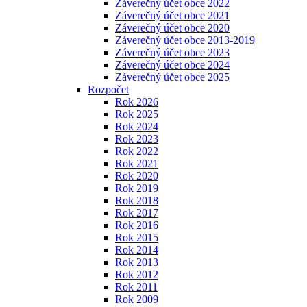
Záverečný účet obce 2022
Záverečný účet obce 2021
Záverečný účet obce 2020
Záverečný účet obce 2013-2019
Záverečný účet obce 2023
Záverečný účet obce 2024
Záverečný účet obce 2025
Rozpočet
Rok 2026
Rok 2025
Rok 2024
Rok 2023
Rok 2022
Rok 2021
Rok 2020
Rok 2019
Rok 2018
Rok 2017
Rok 2016
Rok 2015
Rok 2014
Rok 2013
Rok 2012
Rok 2011
Rok 2009