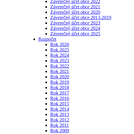
Záverečný účet obce 2022
Záverečný účet obce 2021
Záverečný účet obce 2020
Záverečný účet obce 2013-2019
Záverečný účet obce 2023
Záverečný účet obce 2024
Záverečný účet obce 2025
Rozpočet
Rok 2026
Rok 2025
Rok 2024
Rok 2023
Rok 2022
Rok 2021
Rok 2020
Rok 2019
Rok 2018
Rok 2017
Rok 2016
Rok 2015
Rok 2014
Rok 2013
Rok 2012
Rok 2011
Rok 2009