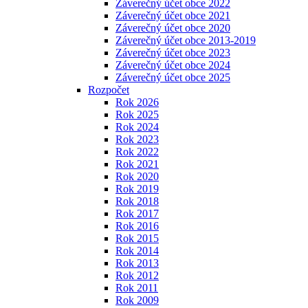
Záverečný účet obce 2022
Záverečný účet obce 2021
Záverečný účet obce 2020
Záverečný účet obce 2013-2019
Záverečný účet obce 2023
Záverečný účet obce 2024
Záverečný účet obce 2025
Rozpočet
Rok 2026
Rok 2025
Rok 2024
Rok 2023
Rok 2022
Rok 2021
Rok 2020
Rok 2019
Rok 2018
Rok 2017
Rok 2016
Rok 2015
Rok 2014
Rok 2013
Rok 2012
Rok 2011
Rok 2009