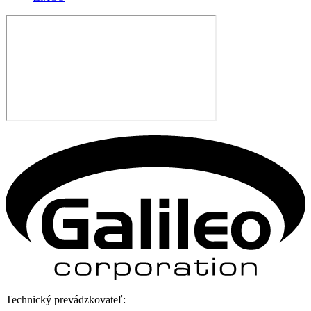
Technický prevádzkovateľ: