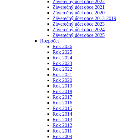
Záverečný účet obce 2022
Záverečný účet obce 2021
Záverečný účet obce 2020
Záverečný účet obce 2013-2019
Záverečný účet obce 2023
Záverečný účet obce 2024
Záverečný účet obce 2025
Rozpočet
Rok 2026
Rok 2025
Rok 2024
Rok 2023
Rok 2022
Rok 2021
Rok 2020
Rok 2019
Rok 2018
Rok 2017
Rok 2016
Rok 2015
Rok 2014
Rok 2013
Rok 2012
Rok 2011
Rok 2009