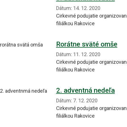
Dátum:
14. 12. 2020
Cirkevné podujatie organizovan
filiálkou Rakovice
Rorátne sväté omše
Dátum:
11. 12. 2020
Cirkevné podujatie organizovan
filiálkou Rakovice
2. adventná nedeľa
Dátum:
7. 12. 2020
Cirkevné podujatie organizovan
filiálkou Rakovice