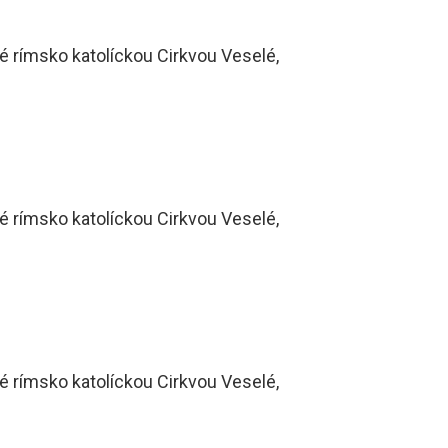
é rímsko katolíckou Cirkvou Veselé,
é rímsko katolíckou Cirkvou Veselé,
é rímsko katolíckou Cirkvou Veselé,