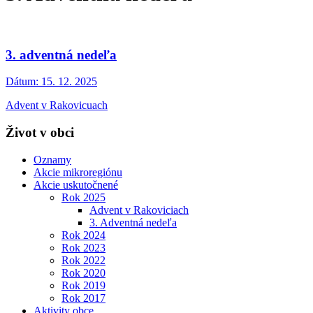
3. adventná nedeľa
Dátum:
15. 12. 2025
Advent v Rakovicuach
Život v obci
Oznamy
Akcie mikroregiónu
Akcie uskutočnené
Rok 2025
Advent v Rakoviciach
3. Adventná nedeľa
Rok 2024
Rok 2023
Rok 2022
Rok 2020
Rok 2019
Rok 2017
Aktivity obce