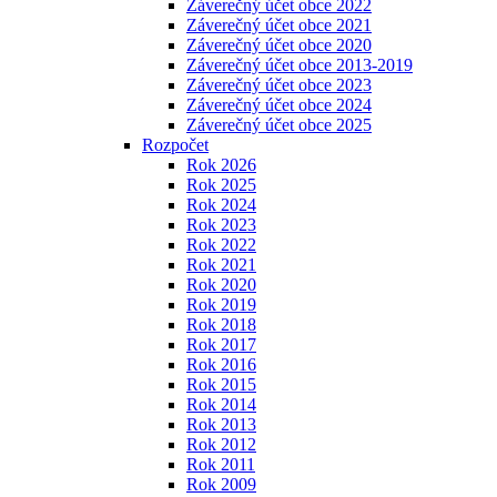
Záverečný účet obce 2022
Záverečný účet obce 2021
Záverečný účet obce 2020
Záverečný účet obce 2013-2019
Záverečný účet obce 2023
Záverečný účet obce 2024
Záverečný účet obce 2025
Rozpočet
Rok 2026
Rok 2025
Rok 2024
Rok 2023
Rok 2022
Rok 2021
Rok 2020
Rok 2019
Rok 2018
Rok 2017
Rok 2016
Rok 2015
Rok 2014
Rok 2013
Rok 2012
Rok 2011
Rok 2009