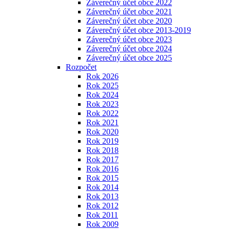
Záverečný účet obce 2022
Záverečný účet obce 2021
Záverečný účet obce 2020
Záverečný účet obce 2013-2019
Záverečný účet obce 2023
Záverečný účet obce 2024
Záverečný účet obce 2025
Rozpočet
Rok 2026
Rok 2025
Rok 2024
Rok 2023
Rok 2022
Rok 2021
Rok 2020
Rok 2019
Rok 2018
Rok 2017
Rok 2016
Rok 2015
Rok 2014
Rok 2013
Rok 2012
Rok 2011
Rok 2009