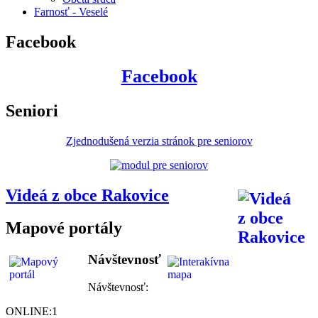
Farnosť - Veselé
Facebook
Facebook
Seniori
Zjednodušená verzia stránok pre seniorov
Videá z obce Rakovice
Mapové portály
Návštevnosť
Návštevnosť:
ONLINE:
1