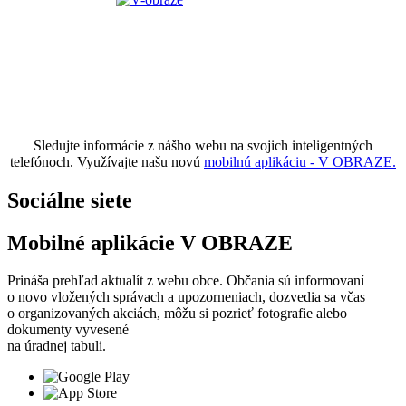
Sledujte informácie z nášho webu na svojich inteligentných
telefónoch. Využívajte našu novú
mobilnú aplikáciu - V OBRAZE.
Sociálne siete
Mobilné aplikácie V OBRAZE
Prináša prehľad aktualít z webu obce. Občania sú informovaní
o novo vložených správach a upozorneniach, dozvedia sa včas
o organizovaných akciách, môžu si pozrieť fotografie alebo
dokumenty vyvesené
na úradnej tabuli.