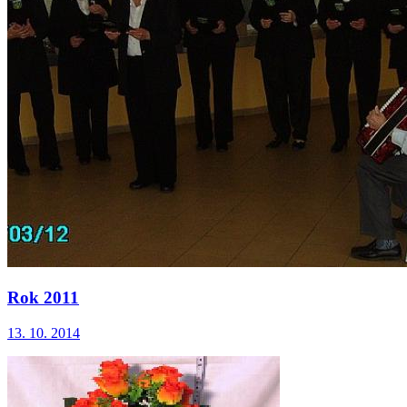
Rok 2011
13. 10. 2014