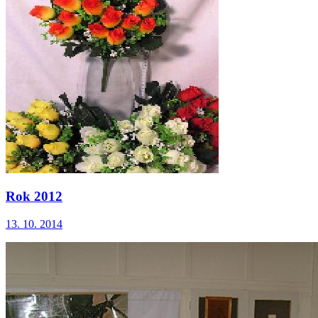
Rok 2012
13. 10. 2014