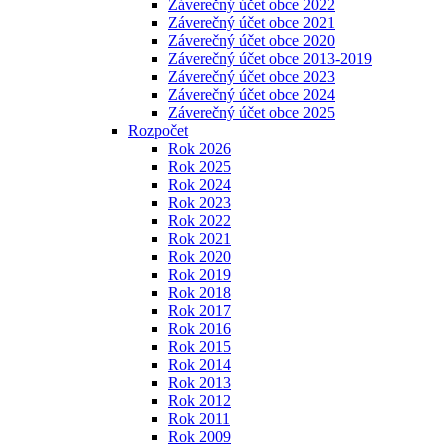
Záverečný účet obce 2022
Záverečný účet obce 2021
Záverečný účet obce 2020
Záverečný účet obce 2013-2019
Záverečný účet obce 2023
Záverečný účet obce 2024
Záverečný účet obce 2025
Rozpočet
Rok 2026
Rok 2025
Rok 2024
Rok 2023
Rok 2022
Rok 2021
Rok 2020
Rok 2019
Rok 2018
Rok 2017
Rok 2016
Rok 2015
Rok 2014
Rok 2013
Rok 2012
Rok 2011
Rok 2009