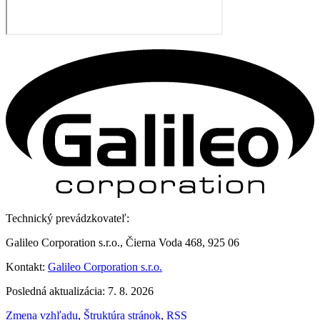
Technický prevádzkovateľ:
Galileo Corporation s.r.o., Čierna Voda 468, 925 06
Kontakt:
Galileo Corporation s.r.o.
Posledná aktualizácia: 7. 8. 2026
Zmena vzhľadu
,
Štruktúra stránok
,
RSS