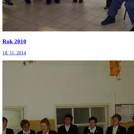
Rok 2010
18. 11. 2014