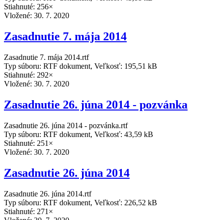
Stiahnuté: 256×
Vložené:
30. 7. 2020
Zasadnutie 7. mája 2014
Zasadnutie 7. mája 2014.rtf
Typ súboru: RTF dokument, Veľkosť: 195,51 kB
Stiahnuté: 292×
Vložené:
30. 7. 2020
Zasadnutie 26. júna 2014 - pozvánka
Zasadnutie 26. júna 2014 - pozvánka.rtf
Typ súboru: RTF dokument, Veľkosť: 43,59 kB
Stiahnuté: 251×
Vložené:
30. 7. 2020
Zasadnutie 26. júna 2014
Zasadnutie 26. júna 2014.rtf
Typ súboru: RTF dokument, Veľkosť: 226,52 kB
Stiahnuté: 271×