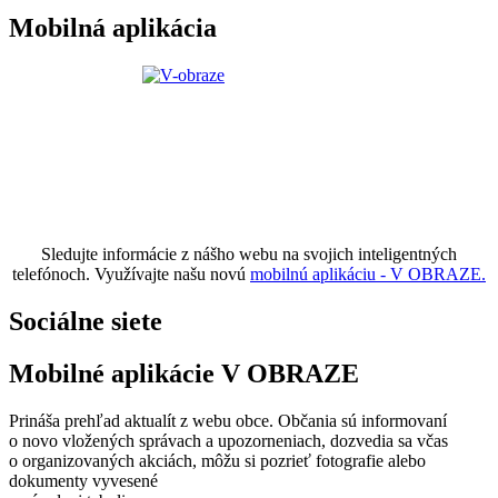
Mobilná aplikácia
Sledujte informácie z nášho webu na svojich inteligentných
telefónoch. Využívajte našu novú
mobilnú aplikáciu - V OBRAZE.
Sociálne siete
Mobilné aplikácie V OBRAZE
Prináša prehľad aktualít z webu obce. Občania sú informovaní
o novo vložených správach a upozorneniach, dozvedia sa včas
o organizovaných akciách, môžu si pozrieť fotografie alebo
dokumenty vyvesené