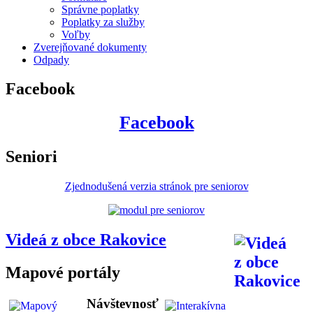
Správne poplatky
Poplatky za služby
Voľby
Zverejňované dokumenty
Odpady
Facebook
Facebook
Seniori
Zjednodušená verzia stránok pre seniorov
Videá z obce Rakovice
Mapové portály
Návštevnosť