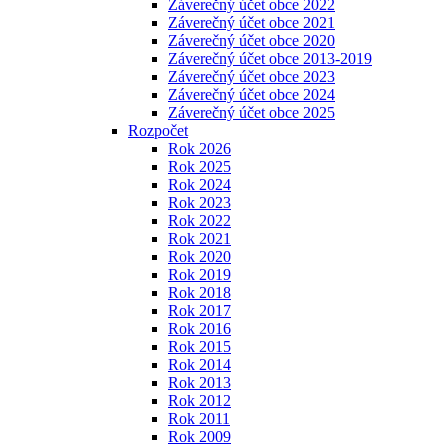
Záverečný účet obce 2022
Záverečný účet obce 2021
Záverečný účet obce 2020
Záverečný účet obce 2013-2019
Záverečný účet obce 2023
Záverečný účet obce 2024
Záverečný účet obce 2025
Rozpočet
Rok 2026
Rok 2025
Rok 2024
Rok 2023
Rok 2022
Rok 2021
Rok 2020
Rok 2019
Rok 2018
Rok 2017
Rok 2016
Rok 2015
Rok 2014
Rok 2013
Rok 2012
Rok 2011
Rok 2009