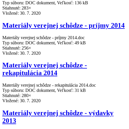
Typ súboru: DOC dokument, Veľkosť: 136 kB
Stiahnuté: 283×
Vložené:
30. 7. 2020
Materiály verejnej schôdze - príjmy 2014
Materiály verejnej schôdze - príjmy 2014.doc
Typ súboru: DOC dokument, Veľkosť: 49 kB
Stiahnuté: 256×
Vložené:
30. 7. 2020
Materiály verejnej schôdze -
rekapitulácia 2014
Materiály verejnej schôdze - rekapitulácia 2014.doc
Typ súboru: DOC dokument, Veľkosť: 31 kB
Stiahnuté: 280×
Vložené:
30. 7. 2020
Materiály verejnej schôdze - výdavky
2013