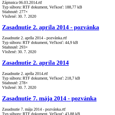
Zápisnica 06.03.2014.rtf
Typ súboru: RTF dokument, Veľkosť: 188,77 kB
Stiahnuté: 277×
Vložené:
30. 7. 2020
Zasadnutie 2. apríla 2014 - pozvánka
Zasadnutie 2. apríla 2014 - pozvánka.rtf
Typ súboru: RTF dokument, Veľkosť: 44,9 kB
Stiahnuté: 293×
Vložené:
30. 7. 2020
Zasadnutie 2. apríla 2014
Zasadnutie 2. apríla 2014.rtf
Typ súboru: RTF dokument, Veľkosť: 218,7 kB
Stiahnuté: 278×
Vložené:
30. 7. 2020
Zasadnutie 7. mája 2014 - pozvánka
Zasadnutie 7. mája 2014 - pozvánka.rtf
Typ súboru: RTF dokument, Veľkosť: 43,88 kB