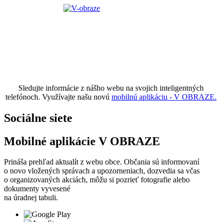
Sledujte informácie z nášho webu na svojich inteligentných
telefónoch. Využívajte našu novú
mobilnú aplikáciu - V OBRAZE.
Sociálne siete
Mobilné aplikácie V OBRAZE
Prináša prehľad aktualít z webu obce. Občania sú informovaní
o novo vložených správach a upozorneniach, dozvedia sa včas
o organizovaných akciách, môžu si pozrieť fotografie alebo
dokumenty vyvesené
na úradnej tabuli.