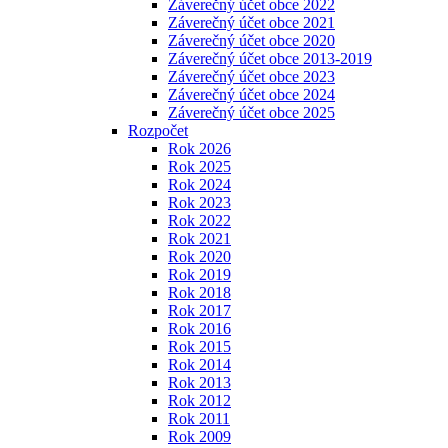
Záverečný účet obce 2022
Záverečný účet obce 2021
Záverečný účet obce 2020
Záverečný účet obce 2013-2019
Záverečný účet obce 2023
Záverečný účet obce 2024
Záverečný účet obce 2025
Rozpočet
Rok 2026
Rok 2025
Rok 2024
Rok 2023
Rok 2022
Rok 2021
Rok 2020
Rok 2019
Rok 2018
Rok 2017
Rok 2016
Rok 2015
Rok 2014
Rok 2013
Rok 2012
Rok 2011
Rok 2009