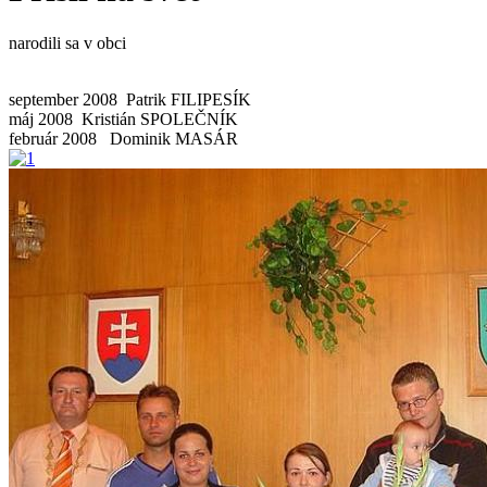
narodili sa v obci
september 2008 Patrik FILIPESÍK
máj 2008 Kristián SPOLEČNÍK
február 2008 Dominik MASÁR