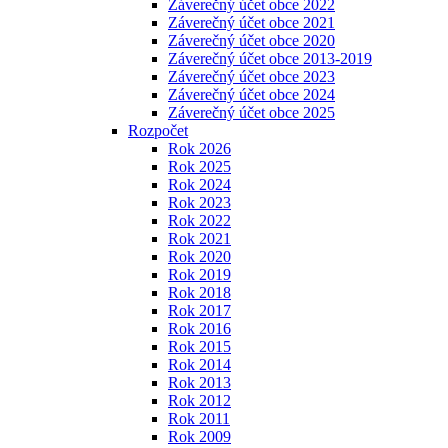
Záverečný účet obce 2022
Záverečný účet obce 2021
Záverečný účet obce 2020
Záverečný účet obce 2013-2019
Záverečný účet obce 2023
Záverečný účet obce 2024
Záverečný účet obce 2025
Rozpočet
Rok 2026
Rok 2025
Rok 2024
Rok 2023
Rok 2022
Rok 2021
Rok 2020
Rok 2019
Rok 2018
Rok 2017
Rok 2016
Rok 2015
Rok 2014
Rok 2013
Rok 2012
Rok 2011
Rok 2009