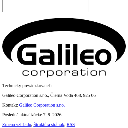
Technický prevádzkovateľ:
Galileo Corporation s.r.o., Čierna Voda 468, 925 06
Kontakt:
Galileo Corporation s.r.o.
Posledná aktualizácia: 7. 8. 2026
Zmena vzhľadu
,
Štruktúra stránok
,
RSS