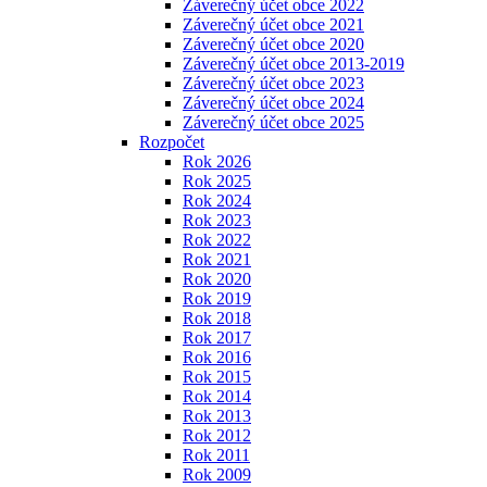
Záverečný účet obce 2022
Záverečný účet obce 2021
Záverečný účet obce 2020
Záverečný účet obce 2013-2019
Záverečný účet obce 2023
Záverečný účet obce 2024
Záverečný účet obce 2025
Rozpočet
Rok 2026
Rok 2025
Rok 2024
Rok 2023
Rok 2022
Rok 2021
Rok 2020
Rok 2019
Rok 2018
Rok 2017
Rok 2016
Rok 2015
Rok 2014
Rok 2013
Rok 2012
Rok 2011
Rok 2009