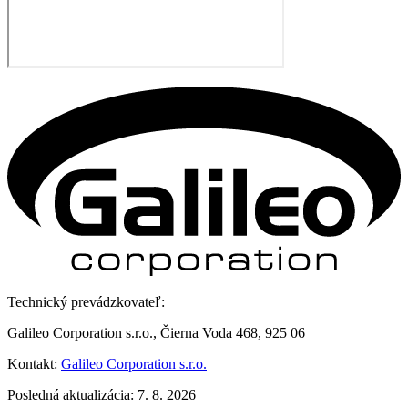
Technický prevádzkovateľ:
Galileo Corporation s.r.o., Čierna Voda 468, 925 06
Kontakt:
Galileo Corporation s.r.o.
Posledná aktualizácia: 7. 8. 2026