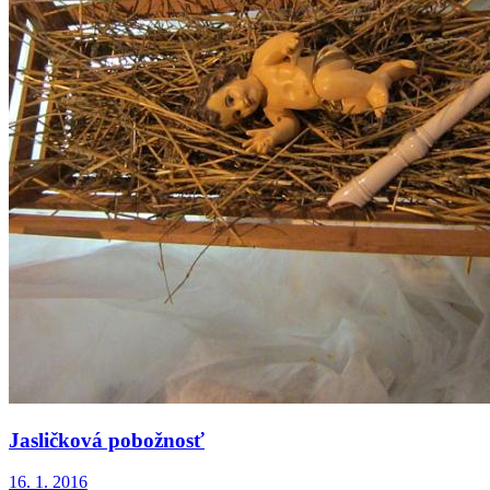
Jasličková pobožnosť
16. 1. 2016