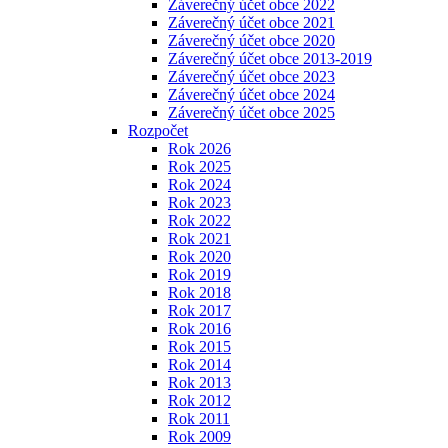
Záverečný účet obce 2022
Záverečný účet obce 2021
Záverečný účet obce 2020
Záverečný účet obce 2013-2019
Záverečný účet obce 2023
Záverečný účet obce 2024
Záverečný účet obce 2025
Rozpočet
Rok 2026
Rok 2025
Rok 2024
Rok 2023
Rok 2022
Rok 2021
Rok 2020
Rok 2019
Rok 2018
Rok 2017
Rok 2016
Rok 2015
Rok 2014
Rok 2013
Rok 2012
Rok 2011
Rok 2009