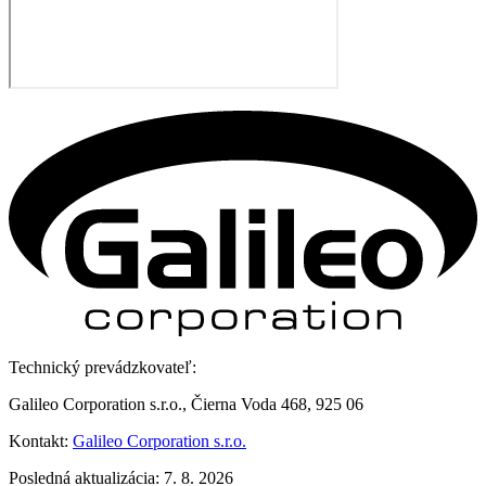
Technický prevádzkovateľ:
Galileo Corporation s.r.o., Čierna Voda 468, 925 06
Kontakt:
Galileo Corporation s.r.o.
Posledná aktualizácia: 7. 8. 2026