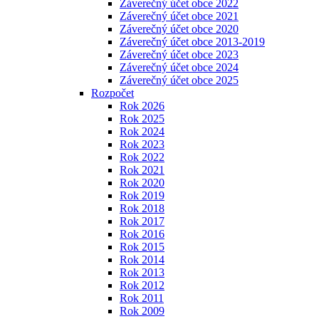
Záverečný účet obce 2022
Záverečný účet obce 2021
Záverečný účet obce 2020
Záverečný účet obce 2013-2019
Záverečný účet obce 2023
Záverečný účet obce 2024
Záverečný účet obce 2025
Rozpočet
Rok 2026
Rok 2025
Rok 2024
Rok 2023
Rok 2022
Rok 2021
Rok 2020
Rok 2019
Rok 2018
Rok 2017
Rok 2016
Rok 2015
Rok 2014
Rok 2013
Rok 2012
Rok 2011
Rok 2009