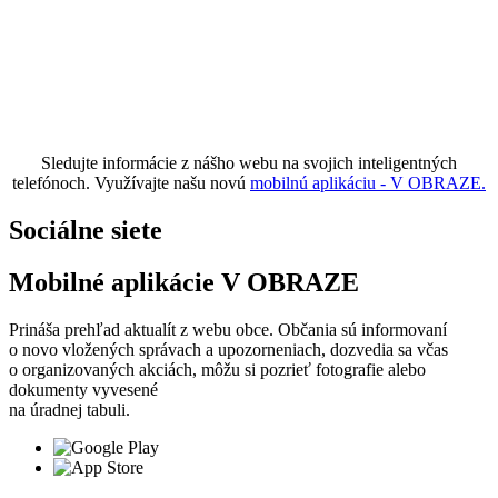
Sledujte informácie z nášho webu na svojich inteligentných
telefónoch. Využívajte našu novú
mobilnú aplikáciu - V OBRAZE.
Sociálne siete
Mobilné aplikácie V OBRAZE
Prináša prehľad aktualít z webu obce. Občania sú informovaní
o novo vložených správach a upozorneniach, dozvedia sa včas
o organizovaných akciách, môžu si pozrieť fotografie alebo
dokumenty vyvesené
na úradnej tabuli.