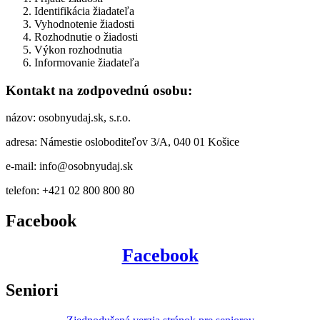
Identifikácia žiadateľa
Vyhodnotenie žiadosti
Rozhodnutie o žiadosti
Výkon rozhodnutia
Informovanie žiadateľa
Kontakt na zodpovednú osobu:
názov: osobnyudaj.sk, s.r.o.
adresa: Námestie osloboditeľov 3/A, 040 01 Košice
e-mail: info@osobnyudaj.sk
telefon: +421 02 800 800 80
Facebook
Facebook
Seniori