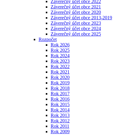
Záverečný účet obce 2022
Záverečný účet obce 2021
Záverečný účet obce 2020
Záverečný účet obce 2013-2019
Záverečný účet obce 2023
Záverečný účet obce 2024
Záverečný účet obce 2025
Rozpočet
Rok 2026
Rok 2025
Rok 2024
Rok 2023
Rok 2022
Rok 2021
Rok 2020
Rok 2019
Rok 2018
Rok 2017
Rok 2016
Rok 2015
Rok 2014
Rok 2013
Rok 2012
Rok 2011
Rok 2009