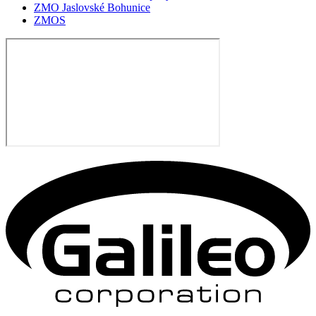
ZMO Jaslovské Bohunice
ZMOS