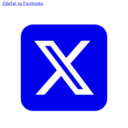
Zdieľať na Facebooku