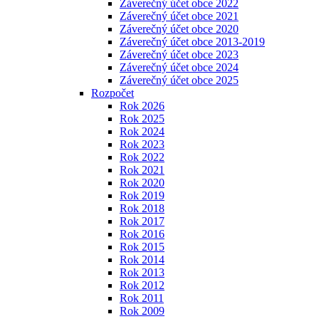
Záverečný účet obce 2022
Záverečný účet obce 2021
Záverečný účet obce 2020
Záverečný účet obce 2013-2019
Záverečný účet obce 2023
Záverečný účet obce 2024
Záverečný účet obce 2025
Rozpočet
Rok 2026
Rok 2025
Rok 2024
Rok 2023
Rok 2022
Rok 2021
Rok 2020
Rok 2019
Rok 2018
Rok 2017
Rok 2016
Rok 2015
Rok 2014
Rok 2013
Rok 2012
Rok 2011
Rok 2009