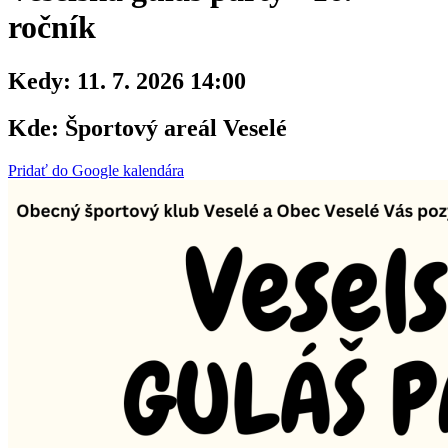
ročník
Kedy:
11. 7. 2026 14:00
Kde:
Športový areál Veselé
Pridať do Google kalendára