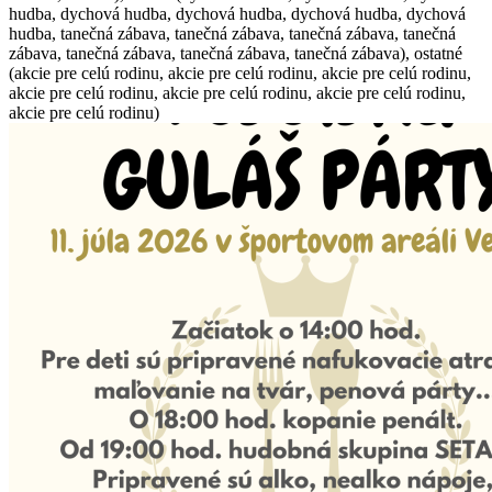
hudba, dychová hudba, dychová hudba, dychová hudba, dychová
hudba, tanečná zábava, tanečná zábava, tanečná zábava, tanečná
zábava, tanečná zábava, tanečná zábava, tanečná zábava), ostatné
(akcie pre celú rodinu, akcie pre celú rodinu, akcie pre celú rodinu,
akcie pre celú rodinu, akcie pre celú rodinu, akcie pre celú rodinu,
akcie pre celú rodinu)