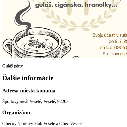
Guláš párty
Ďalšie informácie
Adresa miesta konania
Športový areál Veselé, Veselé, 92208
Organizátor
Obecný športový klub Veselé a Obec Veselé