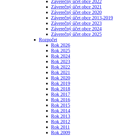
Záverečný účet obce 2022
Záverečný účet obce 2021
Záverečný účet obce 2020
Záverečný účet obce 2013-2019
Záverečný účet obce 2023
Záverečný účet obce 2024
Záverečný účet obce 2025
Rozpočet
Rok 2026
Rok 2025
Rok 2024
Rok 2023
Rok 2022
Rok 2021
Rok 2020
Rok 2019
Rok 2018
Rok 2017
Rok 2016
Rok 2015
Rok 2014
Rok 2013
Rok 2012
Rok 2011
Rok 2009