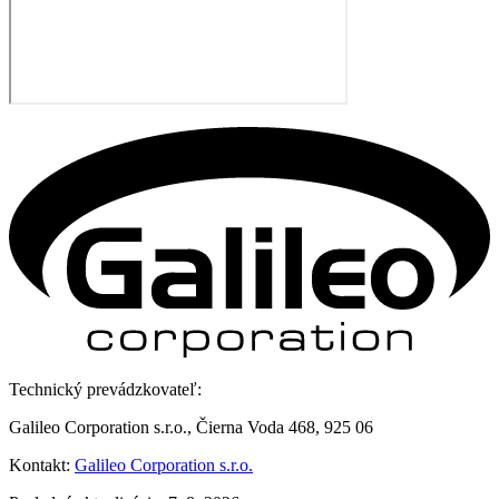
Technický prevádzkovateľ:
Galileo Corporation s.r.o., Čierna Voda 468, 925 06
Kontakt:
Galileo Corporation s.r.o.