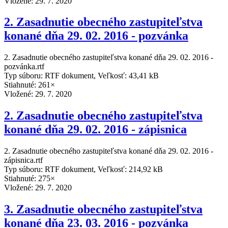
Vložené:
29. 7. 2020
2. Zasadnutie obecného zastupiteľstva
konané dňa 29. 02. 2016 - pozvánka
2. Zasadnutie obecného zastupiteľstva konané dňa 29. 02. 2016 -
pozvánka.rtf
Typ súboru: RTF dokument, Veľkosť: 43,41 kB
Stiahnuté: 261×
Vložené:
29. 7. 2020
2. Zasadnutie obecného zastupiteľstva
konané dňa 29. 02. 2016 - zápisnica
2. Zasadnutie obecného zastupiteľstva konané dňa 29. 02. 2016 -
zápisnica.rtf
Typ súboru: RTF dokument, Veľkosť: 214,92 kB
Stiahnuté: 275×
Vložené:
29. 7. 2020
3. Zasadnutie obecného zastupiteľstva
konané dňa 23. 03. 2016 - pozvánka