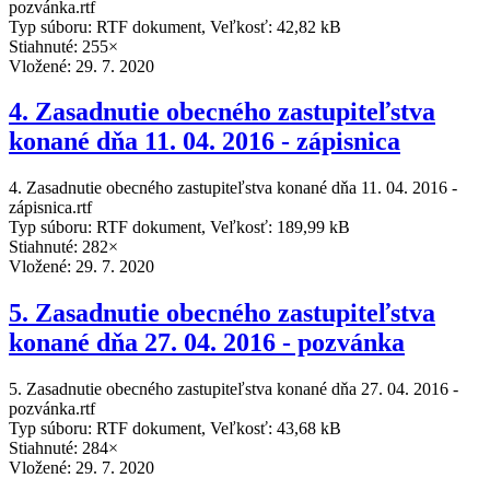
pozvánka.rtf
Typ súboru: RTF dokument, Veľkosť: 42,82 kB
Stiahnuté: 255×
Vložené:
29. 7. 2020
4. Zasadnutie obecného zastupiteľstva
konané dňa 11. 04. 2016 - zápisnica
4. Zasadnutie obecného zastupiteľstva konané dňa 11. 04. 2016 -
zápisnica.rtf
Typ súboru: RTF dokument, Veľkosť: 189,99 kB
Stiahnuté: 282×
Vložené:
29. 7. 2020
5. Zasadnutie obecného zastupiteľstva
konané dňa 27. 04. 2016 - pozvánka
5. Zasadnutie obecného zastupiteľstva konané dňa 27. 04. 2016 -
pozvánka.rtf
Typ súboru: RTF dokument, Veľkosť: 43,68 kB
Stiahnuté: 284×
Vložené:
29. 7. 2020