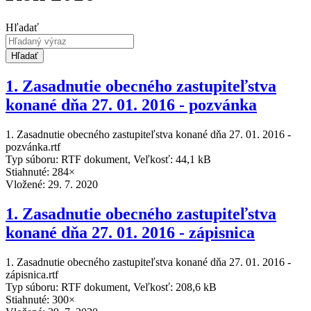
Hľadať
Hľadať
1. Zasadnutie obecného zastupiteľstva
konané dňa 27. 01. 2016 - pozvánka
1. Zasadnutie obecného zastupiteľstva konané dňa 27. 01. 2016 -
pozvánka.rtf
Typ súboru: RTF dokument, Veľkosť: 44,1 kB
Stiahnuté: 284×
Vložené:
29. 7. 2020
1. Zasadnutie obecného zastupiteľstva
konané dňa 27. 01. 2016 - zápisnica
1. Zasadnutie obecného zastupiteľstva konané dňa 27. 01. 2016 -
zápisnica.rtf
Typ súboru: RTF dokument, Veľkosť: 208,6 kB
Stiahnuté: 300×