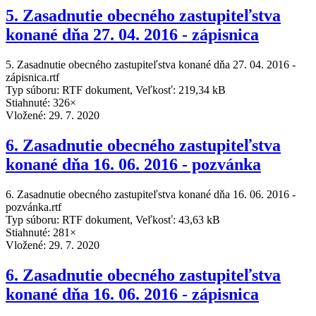
5. Zasadnutie obecného zastupiteľstva
konané dňa 27. 04. 2016 - zápisnica
5. Zasadnutie obecného zastupiteľstva konané dňa 27. 04. 2016 -
zápisnica.rtf
Typ súboru: RTF dokument, Veľkosť: 219,34 kB
Stiahnuté: 326×
Vložené:
29. 7. 2020
6. Zasadnutie obecného zastupiteľstva
konané dňa 16. 06. 2016 - pozvánka
6. Zasadnutie obecného zastupiteľstva konané dňa 16. 06. 2016 -
pozvánka.rtf
Typ súboru: RTF dokument, Veľkosť: 43,63 kB
Stiahnuté: 281×
Vložené:
29. 7. 2020
6. Zasadnutie obecného zastupiteľstva
konané dňa 16. 06. 2016 - zápisnica