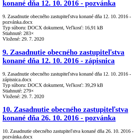
konané dňa 12. 10. 2016 - pozvánka
9. Zasadnutie obecného zastupiteľstva konané dňa 12. 10. 2016 -
pozvánka.docx
Typ súboru: DOCX dokument, Veľkosť: 16,91 kB
Stiahnuté: 283×
Vložené:
29. 7. 2020
9. Zasadnutie obecného zastupiteľstva
konané dňa 12. 10. 2016 - zápisnica
9. Zasadnutie obecného zastupiteľstva konané dňa 12. 10. 2016 -
zápisnica.docx
Typ súboru: DOCX dokument, Veľkosť: 39,29 kB
Stiahnuté: 279×
Vložené:
29. 7. 2020
10. Zasadnutie obecného zastupiteľstva
konané dňa 26. 10. 2016 - pozvánka
10. Zasadnutie obecného zastupiteľstva konané dňa 26. 10. 2016 -
pozvánka.docx