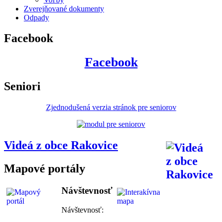
Zverejňované dokumenty
Odpady
Facebook
Facebook
Seniori
Zjednodušená verzia stránok pre seniorov
Videá z obce Rakovice
Mapové portály
Návštevnosť
Návštevnosť: