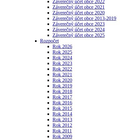
Záverečný účet obce 2022
Záverečný účet obce 2021
Záverečný účet obce 2020
Záverečný účet obce 2013-2019
Záverečný účet obce 2023
Záverečný účet obce 2024
Záverečný účet obce 2025
Rozpočet
Rok 2026
Rok 2025
Rok 2024
Rok 2023
Rok 2022
Rok 2021
Rok 2020
Rok 2019
Rok 2018
Rok 2017
Rok 2016
Rok 2015
Rok 2014
Rok 2013
Rok 2012
Rok 2011
Rok 2009